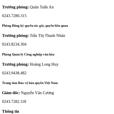
Trưởng phòng:
Quản Tuấn An
0243.7280.315
Phòng Đăng ký quyền tác giả, quyền liên quan
Trưởng phòng:
Trần Thị Thanh Nhàn
0243.8234.304
Phòng Quản lý Công nghiệp văn hóa
Trưởng phòng:
Hoàng Long Huy
0243.9438.482
Trung tâm Bảo vệ bản quyền Việt Nam
Giám đốc:
Nguyễn Văn Cương
0243.7282.118
Thông tin