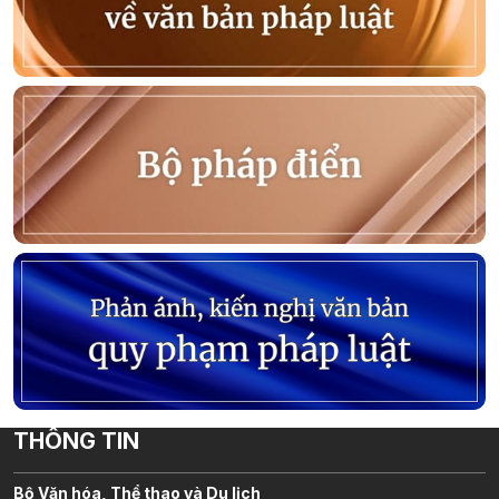
THÔNG TIN
Bộ Văn hóa, Thể thao và Du lịch