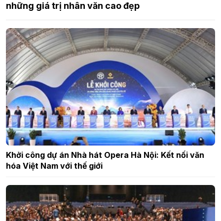
những giá trị nhân văn cao đẹp
Khởi công dự án Nhà hát Opera Hà Nội: Kết nối văn
hóa Việt Nam với thế giới