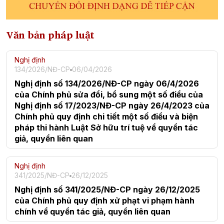
Văn bản pháp luật
Nghị định
134/2026/NĐ-CP
06/04/2026
Nghị định số 134/2026/NĐ-CP ngày 06/4/2026
của Chính phủ sửa đổi, bổ sung một số điều của
Nghị định số 17/2023/NĐ-CP ngày 26/4/2023 của
Chính phủ quy định chi tiết một số điều và biện
pháp thi hành Luật Sở hữu trí tuệ về quyền tác
giả, quyền liên quan
Nghị định
341/2025/NĐ-CP
26/12/2025
Nghị định số 341/2025/NĐ-CP ngày 26/12/2025
của Chính phủ quy định xử phạt vi phạm hành
chính về quyền tác giả, quyền liên quan