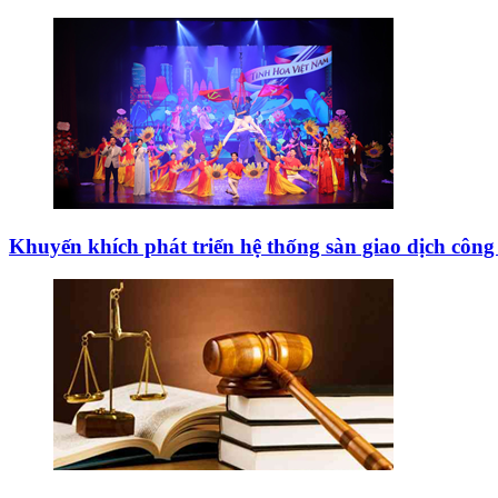
Khuyến khích phát triển hệ thống sàn giao dịch côn