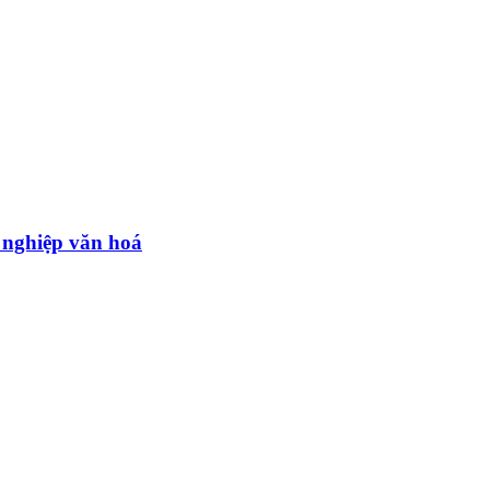
g nghiệp văn hoá