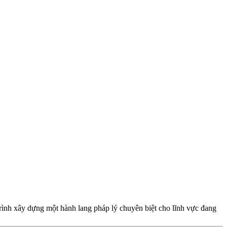
trình xây dựng một hành lang pháp lý chuyên biệt cho lĩnh vực đang