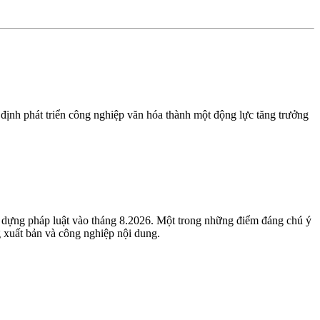
nh phát triển công nghiệp văn hóa thành một động lực tăng trưởng
 dựng pháp luật vào tháng 8.2026. Một trong những điểm đáng chú ý
ng xuất bản và công nghiệp nội dung.