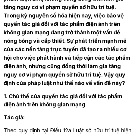
tăng nguy cơ vi phạm quyền sở hữu trí tuệ.
Trong kỷ nguyên số hóa hiện nay, việc bảo vệ
quyền tác giả đối với tác phẩm điện ảnh trên
không gian mạng đang trở thành một vấn đề
nóng bỏng và cấp thiết. Sự phát triển mạnh mẽ
của các nền tảng trực tuyến đã tạo ra nhiều cơ
hội cho việc phát hành và tiếp cận các tác phẩm
điện ảnh, nhưng cũng đồng thời làm gia tăng
nguy cơ vi phạm quyền sở hữu trí tuệ. Vậy quy
định của pháp luật như thế nào về vấn đề này?
1. 
Chủ thể của quyền tác giả đối với tác phẩm 
điện ảnh trên không gian mạng
Tác giả:
Theo quy định tại Điều 12a Luật sở hữu trí tuệ hiện 