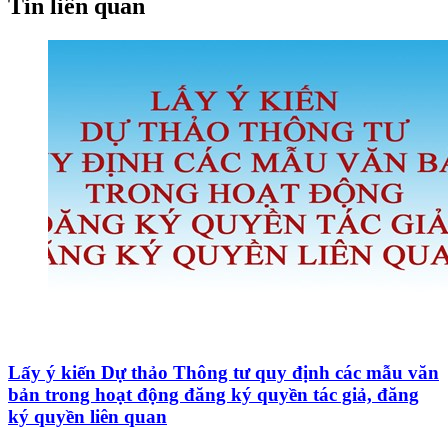
Tin liên quan
Lấy ý kiến Dự thảo Thông tư quy định các mẫu văn
bản trong hoạt động đăng ký quyền tác giả, đăng
ký quyền liên quan