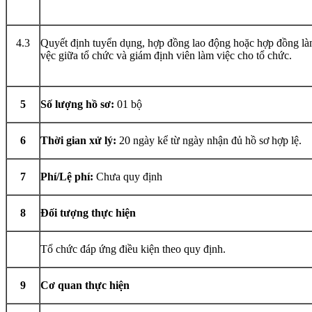
4.3
Quyết định tuyển dụng, hợp đồng lao động hoặc hợp đồng l
vệc giữa tổ chức và giám định viên làm việc cho tổ chức.
5
Số lượng hồ sơ:
01 bộ
6
Thời gian xử lý:
20 ngày kể từ ngày nhận đủ hồ sơ hợp lệ.
7
Phí/Lệ phí:
Chưa quy định
8
Đối tượng thực hiện
Tổ chức đáp ứng điều kiện theo quy định.
9
Cơ quan thực hiện