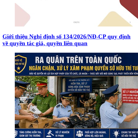
Giới thiệu Nghị định số 134/2026/NĐ-CP quy định
về quyền tác giả, quyền liên quan