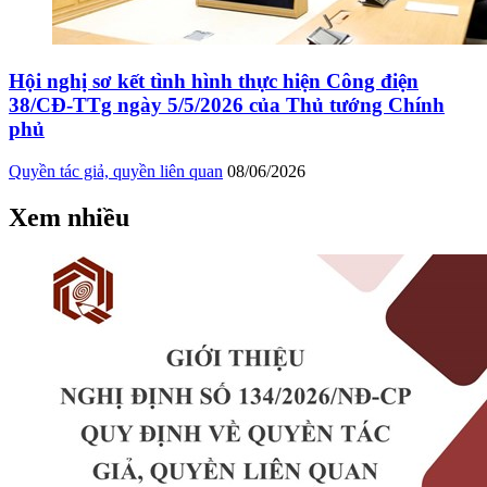
Hội nghị sơ kết tình hình thực hiện Công điện
38/CĐ-TTg ngày 5/5/2026 của Thủ tướng Chính
phủ
Quyền tác giả, quyền liên quan
08/06/2026
Xem nhiều