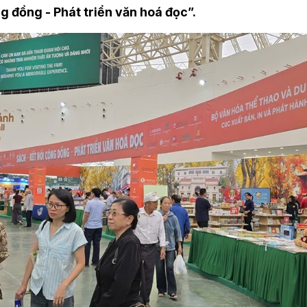
g đồng - Phát triển văn hoá đọc”.