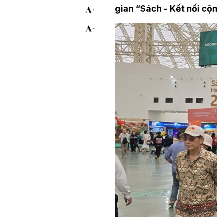
gian “Sách - Kết nối cộn