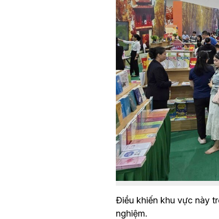
Điều khiến khu vực này trở
nghiệm.