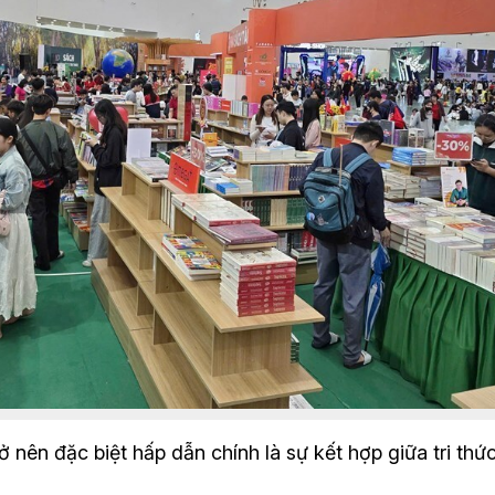
 nên đặc biệt hấp dẫn chính là sự kết hợp giữa tri thức 