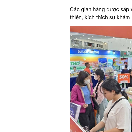
Các gian hàng được sắp xế
thiện, kích thích sự khám 