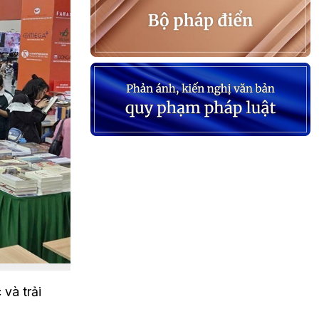
và trải 