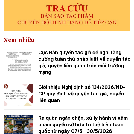
Xem nhiều
Cục Bản quyền tác giả đề nghị tăng
cường tuân thủ pháp luật về quyền tác
giả, quyền liên quan trên môi trường
mạng
Giới thiệu Nghị định số 134/2026/NĐ-
CP quy định về quyền tác giả, quyền
liên quan
Ra quân ngăn chặn, xử lý hành vi xâm
phạm quyền sở hữu trí tuệ trên toàn
quốc từ ngày 07/5 - 30/5/2026