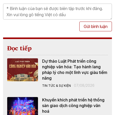
Gửi bình luận
Đọc tiếp
Dự thảo Luật Phát triển công
nghiệp văn hóa: Tạo hành lang
pháp lý cho một lĩnh vực giàu tiềm
năng
07/08/2026
TIN TỨC & SỰ KIỆN
Khuyến khích phát triển hệ thống
sàn giao dịch công nghiệp văn
hoá