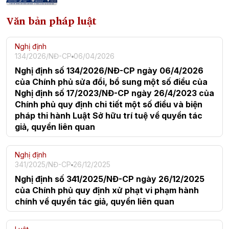
Văn bản pháp luật
Nghị định
134/2026/NĐ-CP
06/04/2026
Nghị định số 134/2026/NĐ-CP ngày 06/4/2026
của Chính phủ sửa đổi, bổ sung một số điều của
Nghị định số 17/2023/NĐ-CP ngày 26/4/2023 của
Chính phủ quy định chi tiết một số điều và biện
pháp thi hành Luật Sở hữu trí tuệ về quyền tác
giả, quyền liên quan
Nghị định
341/2025/NĐ-CP
26/12/2025
Nghị định số 341/2025/NĐ-CP ngày 26/12/2025
của Chính phủ quy định xử phạt vi phạm hành
chính về quyền tác giả, quyền liên quan