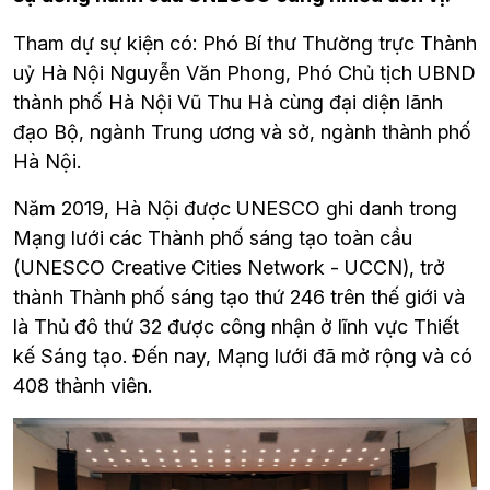
Tham dự sự kiện có: Phó Bí thư Thường trực Thành 
uỷ Hà Nội Nguyễn Văn Phong, Phó Chủ tịch UBND 
thành phố Hà Nội Vũ Thu Hà cùng đại diện lãnh 
đạo Bộ, ngành Trung ương và sở, ngành thành phố 
Hà Nội.
Năm 2019, Hà Nội được UNESCO ghi danh trong 
Mạng lưới các Thành phố sáng tạo toàn cầu 
(UNESCO Creative Cities Network - UCCN), trở 
thành Thành phố sáng tạo thứ 246 trên thế giới và 
là Thủ đô thứ 32 được công nhận ở lĩnh vực Thiết 
kế Sáng tạo. Đến nay, Mạng lưới đã mở rộng và có 
408 thành viên.