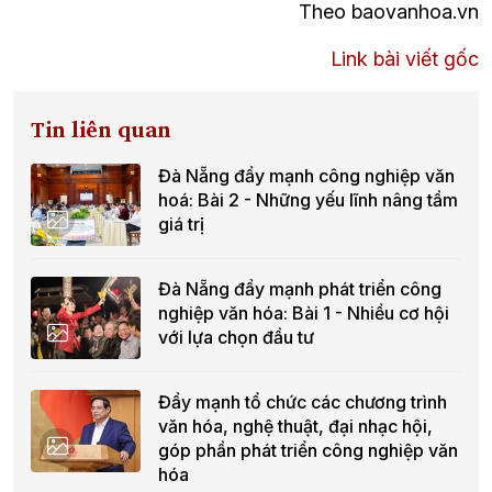
Theo baovanhoa.vn
Link bài viết gốc
Tin liên quan
Đà Nẵng đẩy mạnh công nghiệp văn
hoá: Bài 2 - Những yếu lĩnh nâng tầm
giá trị
Đà Nẵng đẩy mạnh phát triển công
nghiệp văn hóa: Bài 1 - Nhiều cơ hội
với lựa chọn đầu tư
Đẩy mạnh tổ chức các chương trình
văn hóa, nghệ thuật, đại nhạc hội,
góp phần phát triển công nghiệp văn
hóa