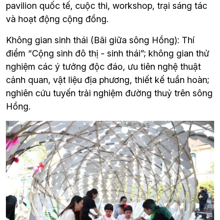
pavilion quốc tế, cuộc thi, workshop, trại sáng tác 
và hoạt động cộng đồng.
Không gian sinh thái (Bãi giữa sông Hồng): Thí 
điểm “Cộng sinh đô thị - sinh thái”; không gian thử 
nghiệm các ý tưởng độc đáo, ưu tiên nghệ thuật 
cảnh quan, vật liệu địa phương, thiết kế tuần hoàn; 
nghiên cứu tuyến trải nghiệm đường thuỷ trên sông 
Hồng.