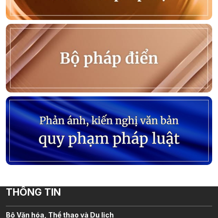
THÔNG TIN
Bộ Văn hóa, Thể thao và Du lịch