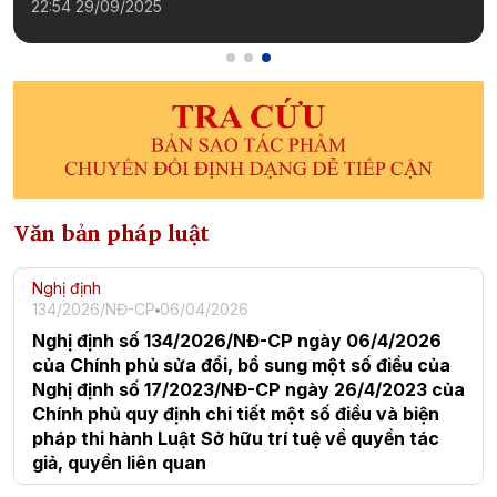
Văn bản pháp luật
Nghị định
134/2026/NĐ-CP
06/04/2026
Nghị định số 134/2026/NĐ-CP ngày 06/4/2026
của Chính phủ sửa đổi, bổ sung một số điều của
Nghị định số 17/2023/NĐ-CP ngày 26/4/2023 của
Chính phủ quy định chi tiết một số điều và biện
pháp thi hành Luật Sở hữu trí tuệ về quyền tác
giả, quyền liên quan