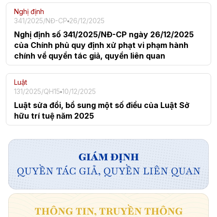
Nghị định
341/2025/NĐ-CP
26/12/2025
Nghị định số 341/2025/NĐ-CP ngày 26/12/2025
của Chính phủ quy định xử phạt vi phạm hành
chính về quyền tác giả, quyền liên quan
Luật
131/2025/QH15
10/12/2025
Luật sửa đổi, bổ sung một số điều của Luật Sở
hữu trí tuệ năm 2025