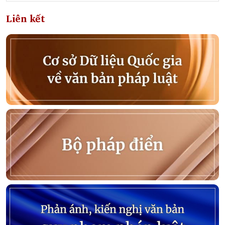
Liên kết