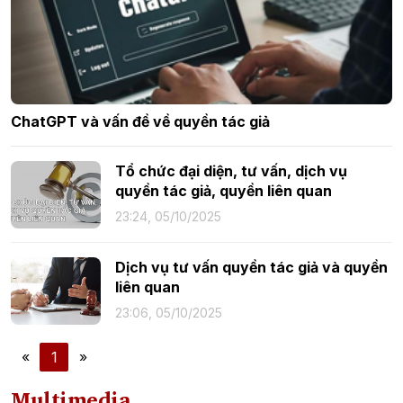
ChatGPT và vấn đề về quyền tác giả
Tổ chức đại diện, tư vấn, dịch vụ
quyền tác giả, quyền liên quan
23:24, 05/10/2025
Dịch vụ tư vấn quyền tác giả và quyền
liên quan
23:06, 05/10/2025
«
1
»
Multimedia