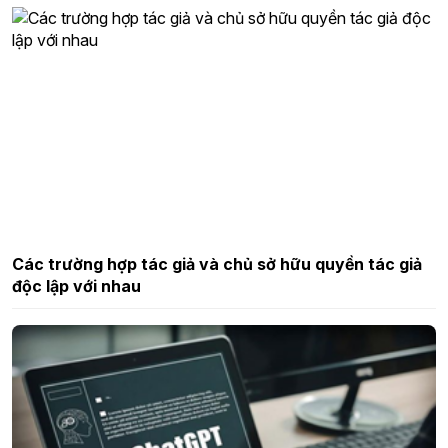
Các trường hợp tác giả và chủ sở hữu quyền tác giả
độc lập với nhau