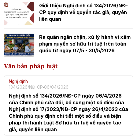
Giới thiệu Nghị định số 134/2026/NĐ-
CP quy định về quyền tác giả, quyền
liên quan
Ra quân ngăn chặn, xử lý hành vi xâm
phạm quyền sở hữu trí tuệ trên toàn
quốc từ ngày 07/5 - 30/5/2026
Văn bản pháp luật
Nghị định
134/2026/NĐ-CP
06/04/2026
Nghị định số 134/2026/NĐ-CP ngày 06/4/2026
của Chính phủ sửa đổi, bổ sung một số điều của
Nghị định số 17/2023/NĐ-CP ngày 26/4/2023 của
Chính phủ quy định chi tiết một số điều và biện
pháp thi hành Luật Sở hữu trí tuệ về quyền tác
giả, quyền liên quan