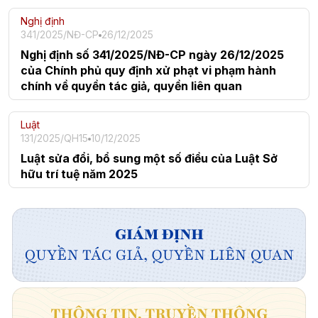
Nghị định
341/2025/NĐ-CP
26/12/2025
Nghị định số 341/2025/NĐ-CP ngày 26/12/2025
của Chính phủ quy định xử phạt vi phạm hành
chính về quyền tác giả, quyền liên quan
Luật
131/2025/QH15
10/12/2025
Luật sửa đổi, bổ sung một số điều của Luật Sở
hữu trí tuệ năm 2025