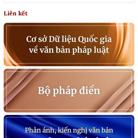
Liên kết