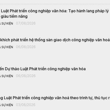
 Luật Phát triển công nghiệp văn hóa: Tạo hành lang pháp lý
c giàu tiềm năng
07/08/2026
 SỰ KIỆN
khích phát triển hệ thống sàn giao dịch công nghiệp văn hoá
06/08/2026
 SỰ KIỆN
iến Dự thảo Luật Phát triển công nghiệp văn hóa
06/08/2026
 SỰ KIỆN
 Luật Phát triển công nghiệp văn hoá theo trình tự, thủ tục 
03/08/2026
 SỰ KIỆN