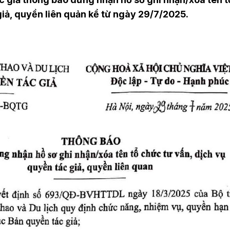
giả, quyền liên quản kể từ ngày 29/7/2025.