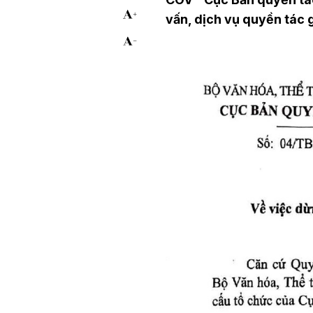
vấn, dịch vụ quyền tác 