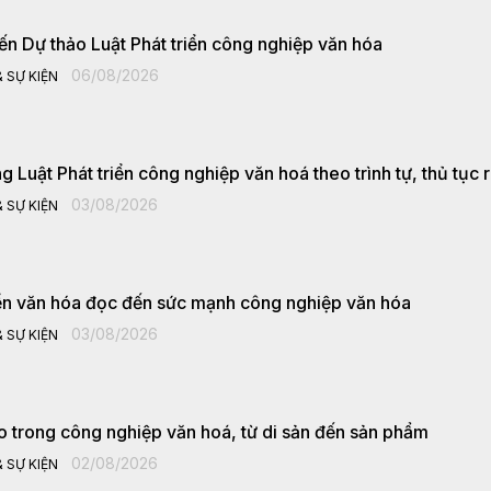
iến Dự thảo Luật Phát triển công nghiệp văn hóa
06/08/2026
 SỰ KIỆN
 Luật Phát triển công nghiệp văn hoá theo trình tự, thủ tục 
03/08/2026
 SỰ KIỆN
iển văn hóa đọc đến sức mạnh công nghiệp văn hóa
03/08/2026
 SỰ KIỆN
o trong công nghiệp văn hoá, từ di sản đến sản phẩm
02/08/2026
 SỰ KIỆN