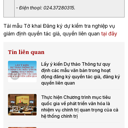
- Điện thoại: 024.37280315.
Tải mẫu 
Tờ khai Đăng ký dự kiểm tra nghiệp vụ 
giám định quyền tác giả, quyền liên quan
 tại đây
Tin liên quan
Lấy ý kiến Dự thảo Thông tư quy
định các mẫu văn bản trong hoạt
động đăng ký quyền tác giả, đăng ký
quyền liên quan
Thực hiện Chương trình mục tiêu
quốc gia về phát triển văn hóa là
nhiệm vụ chính trị quan trọng của cả
hệ thống chính trị