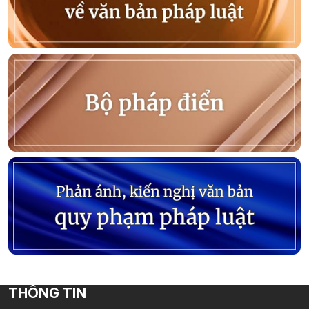
THÔNG TIN