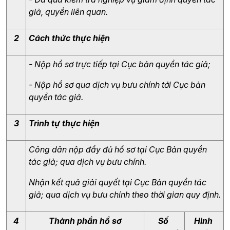
giả, quyền liên quan.
2
Cách thức thực hiện
- Nộp hồ sơ trực tiếp tại Cục bản quyền tác giả;
- Nộp hồ sơ qua dịch vụ bưu chính tới Cục bản 
quyền tác giả.
3
Trình tự thực hiện
Công dân nộp đầy đủ hồ sơ tại Cục Bản quyền 
tác giả; qua dịch vụ bưu chính.
Nhận kết quả giải quyết tại Cục Bản quyền tác 
giả; qua dịch vụ bưu chính theo thời gian quy định.
4
Thành phần hồ sơ
Số 
Hình 