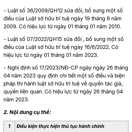
- Luật số 36/2009/QH12 sửa đổi, bổ sung một số 
điều của Luật sở hữu trí tuệ ngày 19 tháng 6 năm 
2009. Có hiệu lực từ ngày 01 tháng 01 năm 2010.
- Luật số 07/2022/QH15 sửa đổi , bổ sung một số 
điều của Luật sở hữu trí tuệ ngày 16/6/2022. Có 
hiệu lực từ ngày 01 tháng 01 năm 2023.
- Nghị định số 17/2023/NĐ-CP ngày ngày 26 tháng 
04 năm 2023 quy định chi tiết một số điều và biện 
pháp thi hành luật sở hữu trí tuệ về quyền tác giả, 
quyền liên quan. Có hiệu lực từ ngày 26 tháng 04 
năm 2023.
2. Nội dung cụ thể:
1
Điều kiện thực hiện thủ tục hành chính