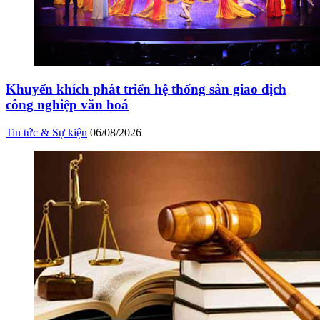
Khuyến khích phát triển hệ thống sàn giao dịch
công nghiệp văn hoá
Tin tức & Sự kiện
06/08/2026