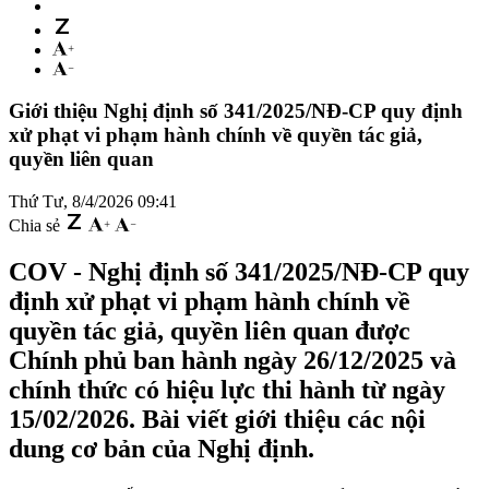
Giới thiệu Nghị định số 341/2025/NĐ-CP quy định
xử phạt vi phạm hành chính về quyền tác giả,
quyền liên quan
Thứ Tư, 8/4/2026 09:41
Chia sẻ
COV - Nghị định số 341/2025/NĐ-CP quy
định xử phạt vi phạm hành chính về
quyền tác giả, quyền liên quan được
Chính phủ ban hành ngày 26/12/2025 và
chính thức có hiệu lực thi hành từ ngày
15/02/2026. Bài viết giới thiệu các nội
dung cơ bản của Nghị định.